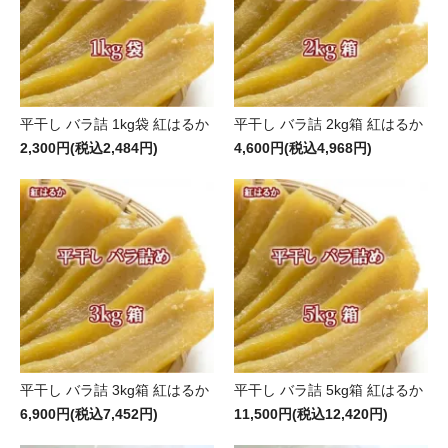
平干し バラ詰 1kg袋 紅はるか
平干し バラ詰 2kg箱 紅はるか
2,300円(税込2,484円)
4,600円(税込4,968円)
平干し バラ詰 3kg箱 紅はるか
平干し バラ詰 5kg箱 紅はるか
6,900円(税込7,452円)
11,500円(税込12,420円)