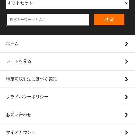
検索
ホーム
カートを見る
特定商取引法に基づく表記
プライバシーポリシー
お問い合わせ
マイアカウント