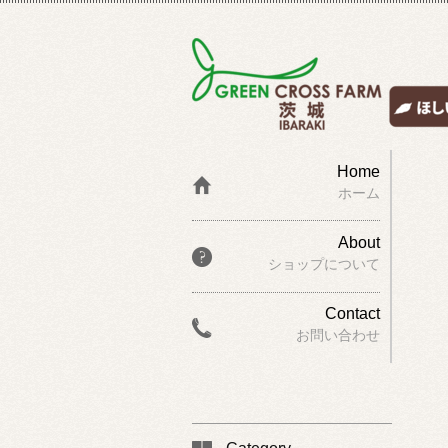
Home
ホーム
About
ショップについて
Contact
お問い合わせ