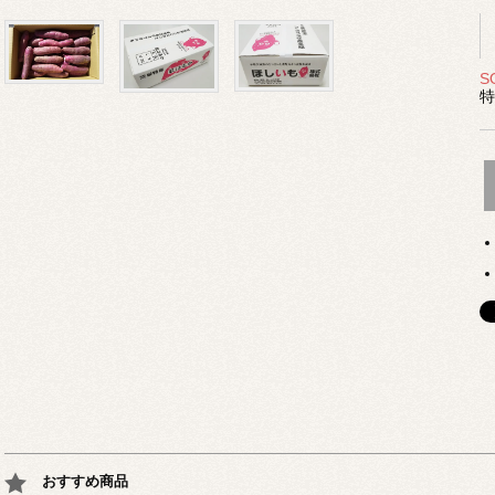
S
特
おすすめ商品