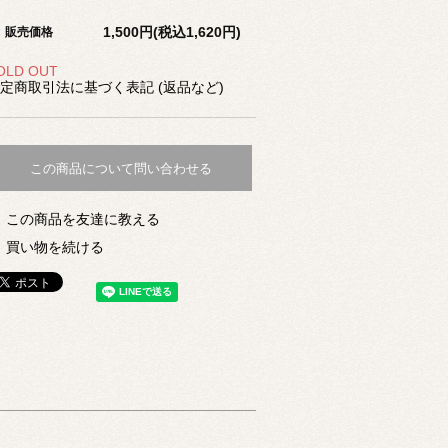
1,500円(税込1,620円)
販売価格
OLD OUT
定商取引法に基づく表記 (返品など)
この商品について問い合わせる
この商品を友達に教える
買い物を続ける