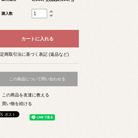
購入数
定商取引法に基づく表記 (返品など)
この商品について問い合わせる
この商品を友達に教える
買い物を続ける