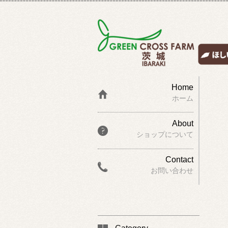
Home
ホーム
About
ショップについて
Contact
お問い合わせ